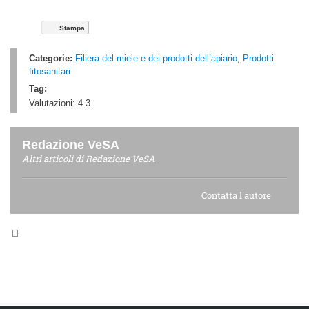
Stampa
Categorie:
Filiera del miele e dei prodotti dell’apiario
,
Prodotti
fitosanitari
Tag:
Valutazioni:
4.3
Redazione VeSA
Altri articoli di
Redazione VeSA
Contatta l'autore