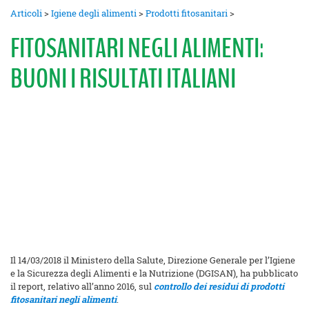
Articoli
>
Igiene degli alimenti
>
Prodotti fitosanitari
>
FITOSANITARI NEGLI ALIMENTI:
BUONI I RISULTATI ITALIANI
Il 14/03/2018 il Ministero della Salute, Direzione Generale per l’Igiene
e la Sicurezza degli Alimenti e la Nutrizione (DGISAN), ha pubblicato
il report, relativo all’anno 2016, sul
controllo dei residui di prodotti
fitosanitari negli alimenti
.