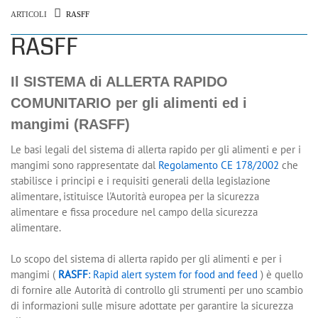
ARTICOLI
RASFF
RASFF
Il SISTEMA di ALLERTA RAPIDO
COMUNITARIO per gli alimenti ed i
mangimi (RASFF)
Le basi legali del sistema di allerta rapido per gli alimenti e per i
mangimi sono rappresentate dal
Regolamento CE 178/2002
che
stabilisce i principi e i requisiti generali della legislazione
alimentare, istituisce l'Autorità europea per la sicurezza
alimentare e fissa procedure nel campo della sicurezza
alimentare.
Lo scopo del sistema di allerta rapido per gli alimenti e per i
mangimi (
RASFF
: Rapid alert system for food and feed
) è quello
di fornire alle Autorità di controllo gli strumenti per uno scambio
di informazioni sulle misure adottate per garantire la sicurezza