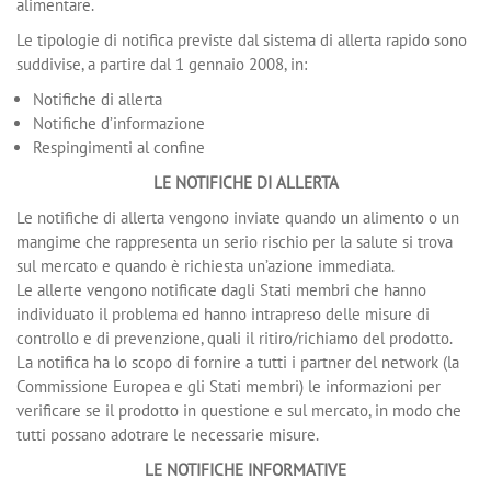
alimentare.
Le tipologie di notifica previste dal sistema di allerta rapido sono
suddivise, a partire dal 1 gennaio 2008, in:
Notifiche di allerta
Notifiche d’informazione
Respingimenti al confine
LE NOTIFICHE DI ALLERTA
Le notifiche di allerta vengono inviate quando un alimento o un
mangime che rappresenta un serio rischio per la salute si trova
sul mercato e quando è richiesta un’azione immediata.
Le allerte vengono notificate dagli Stati membri che hanno
individuato il problema ed hanno intrapreso delle misure di
controllo e di prevenzione, quali il ritiro/richiamo del prodotto.
La notifica ha lo scopo di fornire a tutti i partner del network (la
Commissione Europea e gli Stati membri) le informazioni per
verificare se il prodotto in questione e sul mercato, in modo che
tutti possano adotrare le necessarie misure.
LE NOTIFICHE INFORMATIVE