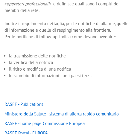
«
operatori professionali
», e definisce quali sono i compiti dei
membri della rete.
Inoltre il regolamento dettaglia, per le notifiche di allarme, quelle
di informazione e quelle di respingimento alla frontiera.
Per le notifiche di follow-up, indica come devono avvenire:
la trasmissione delle notifiche
la verifica della notifica
il ritiro e modifica di una notifica
lo scambio di informazioni con i paesi terzi.
RASFF - Publications
Ministero della Salute - sistema di allerta rapido comunitario
RASFF - home page Commissione Europea
RASFF Portal - EUROPA