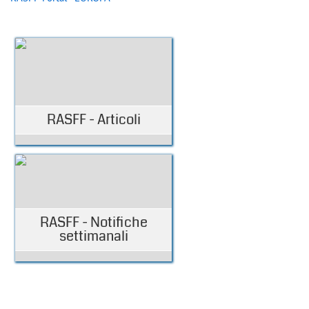
RASFF - Articoli
RASFF - Notifiche
settimanali