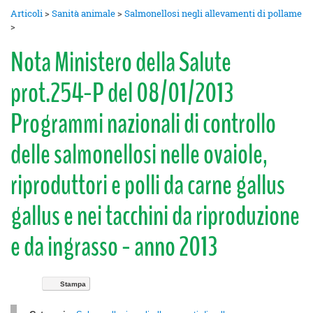
Articoli
>
Sanità animale
>
Salmonellosi negli allevamenti di pollame
>
Nota Ministero della Salute
prot.254-P del 08/01/2013
Programmi nazionali di controllo
delle salmonellosi nelle ovaiole,
riproduttori e polli da carne gallus
gallus e nei tacchini da riproduzione
e da ingrasso - anno 2013
Stampa