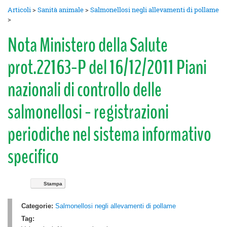
Articoli
>
Sanità animale
>
Salmonellosi negli allevamenti di pollame
>
Nota Ministero della Salute
prot.22163-P del 16/12/2011 Piani
nazionali di controllo delle
salmonellosi - registrazioni
periodiche nel sistema informativo
specifico
Stampa
Categorie:
Salmonellosi negli allevamenti di pollame
Tag: