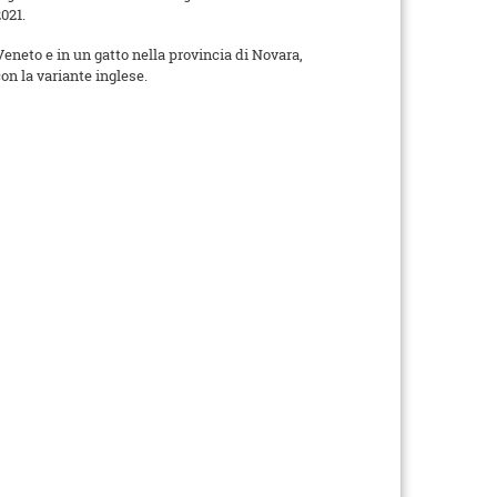
2021.
Veneto e in un gatto nella provincia di Novara,
on la variante inglese.