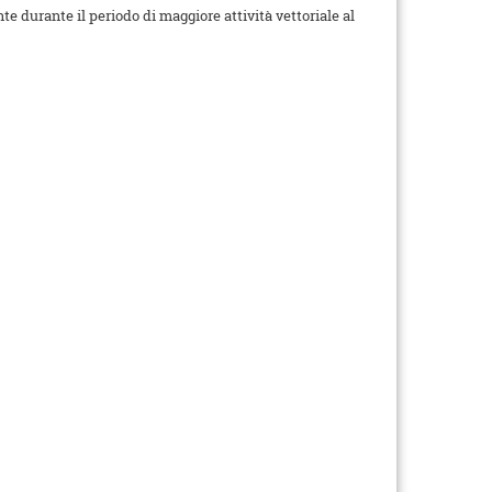
te durante il periodo di maggiore attività vettoriale al