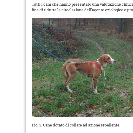
Tutti i cani che hanno presentato una valutazione clinica 
fine di ridurre la circolazione dell’agente eziologico e pr
Fig. 3. Cane dotato di collare ad azione repellente.