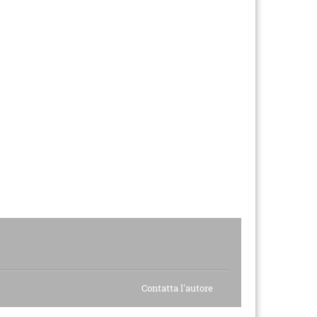
Contatta l'autore