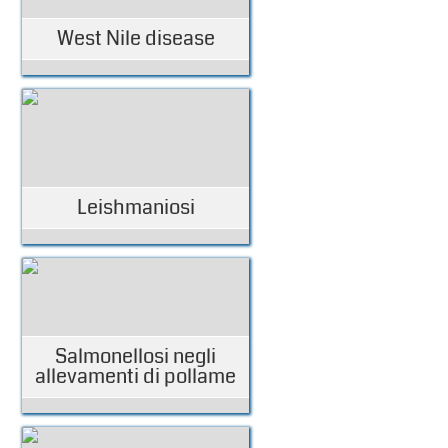
West Nile disease
Leishmaniosi
Salmonellosi negli
allevamenti di pollame