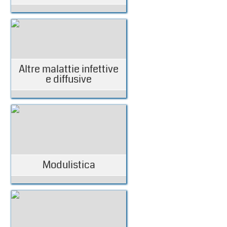
Altre malattie infettive
e diffusive
Modulistica