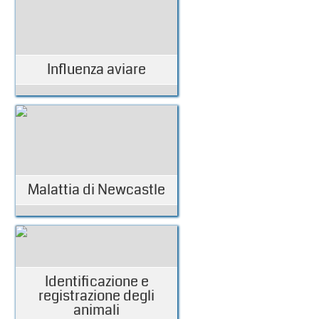
Influenza aviare
Malattia di Newcastle
Identificazione e
registrazione degli
animali