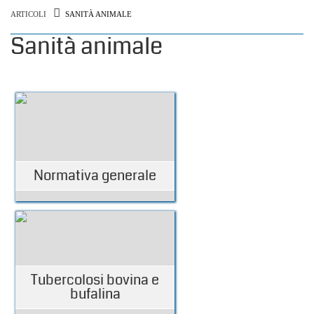
ARTICOLI
SANITÀ ANIMALE
Sanità animale
Normativa generale
Tubercolosi bovina e
bufalina