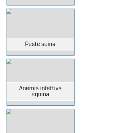
Peste suina
Anemia infettiva
equina