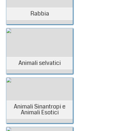
Rabbia
Animali selvatici
Animali Sinantropi e
Animali Esotici