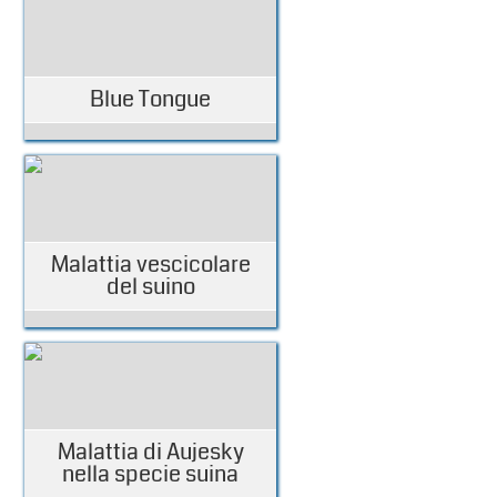
Blue Tongue
Malattia vescicolare
del suino
Malattia di Aujesky
nella specie suina