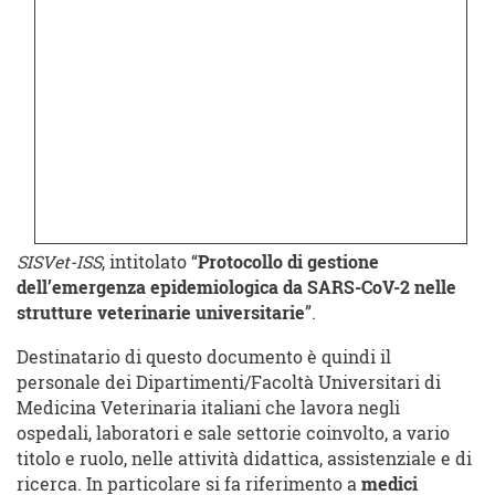
SISVet-ISS
, intitolato “
Protocollo di gestione
dell’emergenza epidemiologica da SARS-CoV-2 nelle
strutture veterinarie universitarie
”.
Destinatario di questo documento è quindi il
personale dei Dipartimenti/Facoltà Universitari di
Medicina Veterinaria italiani che lavora negli
ospedali, laboratori e sale settorie coinvolto, a vario
titolo e ruolo, nelle attività didattica, assistenziale e di
ricerca. In particolare si fa riferimento a
medici