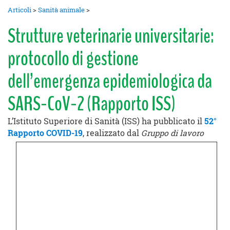
Articoli
>
Sanità animale
>
Strutture veterinarie universitarie:
protocollo di gestione
dell’emergenza epidemiologica da
SARS-CoV-2 (Rapporto ISS)
L’Istituto Superiore di Sanità (ISS) ha pubblicato il
52°
Rapporto COVID-19
, realizzato dal
Gruppo di lavoro