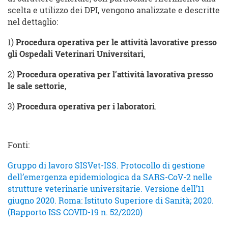
scelta e utilizzo dei DPI, vengono analizzate e descritte
nel dettaglio:
1)
Procedura operativa per le attività lavorative presso
gli Ospedali Veterinari Universitari
,
2)
Procedura operativa per l’attività lavorativa presso
le sale settorie
,
3)
Procedura operativa per i laboratori
.
Fonti:
Gruppo di lavoro SISVet-ISS. Protocollo di gestione
dell’emergenza epidemiologica da SARS-CoV-2 nelle
strutture veterinarie universitarie. Versione dell’11
giugno 2020. Roma: Istituto Superiore di Sanità; 2020.
(Rapporto ISS COVID-19 n. 52/2020)