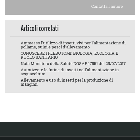
Contatta l'autore
Articoli correlati
Ammesso l’utilizzo di insetti vivi per l’alimentazione di
pollame, suini e pesci d’allevamento
CONOSCERE I FLEBOTOMI: BIOLOGIA, ECOLOGIA E
RUOLO SANITARIO
Nota Ministero della Salute DGSAF 17551 del 25/07/2017
Autorizzate la farine di insetti nell'alimentazione in
acquacoltura
Allevamento e uso di insetti per la produzione di
mangimi