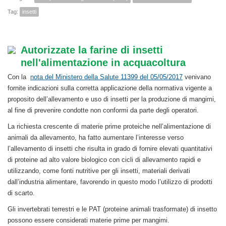
Tag:
insetti
Autorizzate la farine di insetti
nell'alimentazione in acquacoltura
Con la
nota del Ministero della Salute 11399 del 05/05/2017
venivano
fornite indicazioni sulla corretta applicazione della normativa vigente a
proposito dell’allevamento e uso di insetti per la produzione di mangimi,
al fine di prevenire condotte non conformi da parte degli operatori.
La richiesta crescente di materie prime proteiche nell’alimentazione di
animali da allevamento, ha fatto aumentare l’interesse verso
l’allevamento di insetti che risulta in grado di fornire elevati quantitativi
di proteine ad alto valore biologico con cicli di allevamento rapidi e
utilizzando, come fonti nutritive per gli insetti, materiali derivati
dall’industria alimentare, favorendo in questo modo l’utilizzo di prodotti
di scarto.
Gli invertebrati terrestri e le PAT (proteine animali trasformate) di insetto
possono essere considerati materie prime per mangimi.