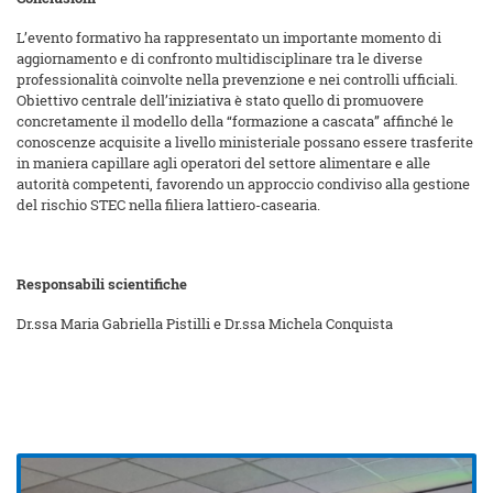
L’evento formativo ha rappresentato un importante momento di
aggiornamento e di confronto multidisciplinare tra le diverse
professionalità coinvolte nella prevenzione e nei controlli ufficiali.
Obiettivo centrale dell’iniziativa è stato quello di promuovere
concretamente il modello della “formazione a cascata” affinché le
conoscenze acquisite a livello ministeriale possano essere trasferite
in maniera capillare agli operatori del settore alimentare e alle
autorità competenti, favorendo un approccio condiviso alla gestione
del rischio STEC nella filiera lattiero-casearia.
Responsabili scientifiche
Dr.ssa Maria Gabriella Pistilli e Dr.ssa Michela Conquista