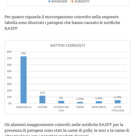
Per quanto riguarda il microrganismo coinvolto nella seguente
tabella sono illustrati i patogeni che hanno causato le notifiche
RASFF
Gli alimenti maggiormente coinvolti nelle notifiche RASFF per la
presenza di patogeni sono stati la carne di pollo, le noci e la carne di