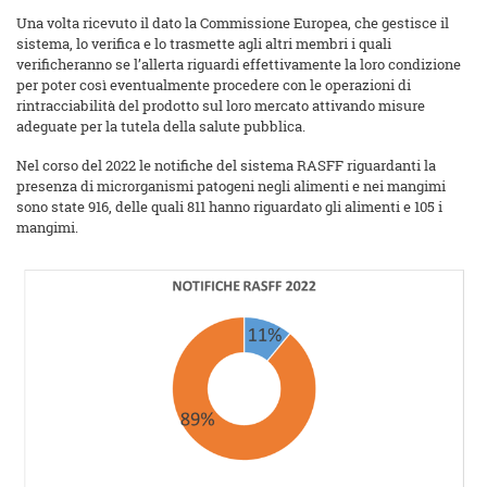
Una volta ricevuto il dato la Commissione Europea, che gestisce il
sistema, lo verifica e lo trasmette agli altri membri i quali
verificheranno se l’allerta riguardi effettivamente la loro condizione
per poter così eventualmente procedere con le operazioni di
rintracciabilità del prodotto sul loro mercato attivando misure
adeguate per la tutela della salute pubblica.
Nel corso del 2022 le notifiche del sistema RASFF riguardanti la
presenza di microrganismi patogeni negli alimenti e nei mangimi
sono state 916, delle quali 811 hanno riguardato gli alimenti e 105 i
mangimi.