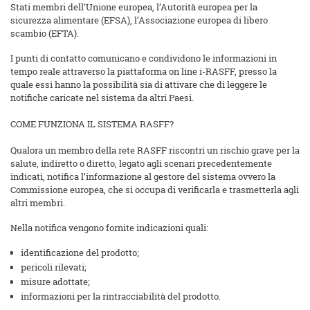
Stati membri dell’Unione europea, l’Autorità europea per la
sicurezza alimentare (EFSA), l’Associazione europea di libero
scambio (EFTA).
I punti di contatto comunicano e condividono le informazioni in
tempo reale attraverso la piattaforma on line i-RASFF, presso la
quale essi hanno la possibilità sia di attivare che di leggere le
notifiche caricate nel sistema da altri Paesi.
COME FUNZIONA IL SISTEMA RASFF?
Qualora un membro della rete RASFF riscontri un rischio grave per la
salute, indiretto o diretto, legato agli scenari precedentemente
indicati, notifica l’informazione al gestore del sistema ovvero la
Commissione europea, che si occupa di verificarla e trasmetterla agli
altri membri.
Nella notifica vengono fornite indicazioni quali:
identificazione del prodotto;
pericoli rilevati;
misure adottate;
informazioni per la rintracciabilità del prodotto.