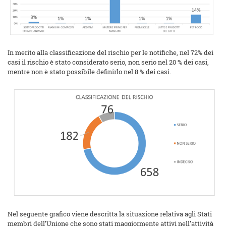
In merito alla classificazione del rischio per le notifiche, nel 72% dei
casi il rischio è stato considerato serio, non serio nel 20 % dei casi,
mentre non è stato possibile definirlo nel 8 % dei casi.
Nel seguente grafico viene descritta la situazione relativa agli Stati
membri dell’Unione che sono stati maggiormente attivi nell’attività