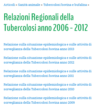
Articoli
>
Sanità animale
>
Tubercolosi bovina e bufalina
>
Relazioni Regionali della
Tubercolosi anno 2006 - 2012
Relazione sulla situazione epidemiologica e sulle attività di
sorveglianza della Tubercolosi bovina anno 2013
Relazione sulla situazione epidemiologica e sulle attività di
sorveglianza della Tubercolosi bovina anno 2012
Relazione sulla situazione epidemiologica e sulle attività di
sorveglianza della Tubercolosi bovina anno 2011
Relazione sulla situazione epidemiologica e sulle attività di
sorveglianza della Tubercolosi bovina anno 2010
Relazione sulla situazione epidemiologica e sulle attività di
sorveglianza della Tubercolosi bovina anno 2009