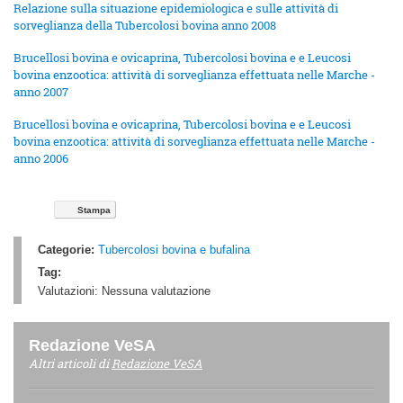
Relazione sulla situazione epidemiologica e sulle attività di
sorveglianza della Tubercolosi bovina anno 2008
Brucellosi bovina e ovicaprina, Tubercolosi bovina e e Leucosi
bovina enzootica: attività di sorveglianza effettuata nelle Marche -
anno 2007
Brucellosi bovina e ovicaprina, Tubercolosi bovina e e Leucosi
bovina enzootica: attività di sorveglianza effettuata nelle Marche -
anno 2006
Stampa
Categorie:
Tubercolosi bovina e bufalina
Tag:
Valutazioni:
Nessuna valutazione
Redazione VeSA
Altri articoli di
Redazione VeSA