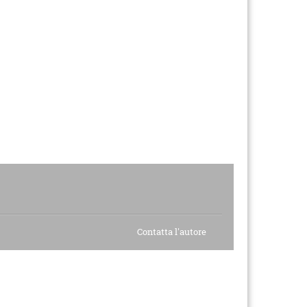
Contatta l'autore