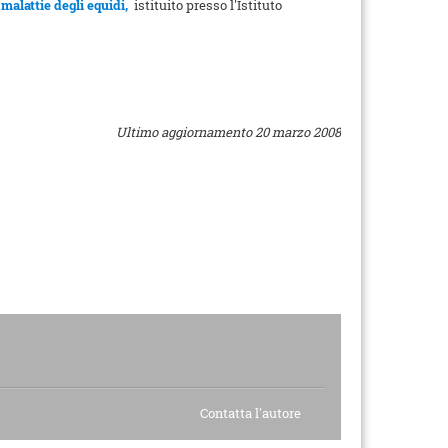
malattie degli equidi,
istituito presso l'Istituto
Ultimo aggiornamento 20 marzo 2008
Contatta l'autore