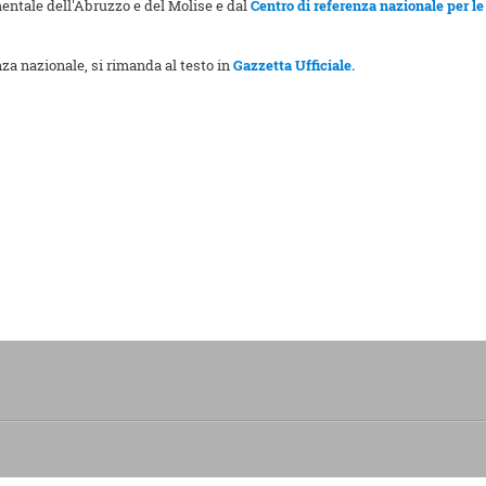
imentale dell'Abruzzo e del Molise e dal
Centro di referenza nazionale per le 
nza nazionale, si rimanda al testo in
Gazzetta Ufficiale.