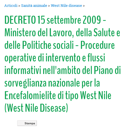
Articoli
>
Sanità animale
>
West Nile disease
>
DECRETO 15 settembre 2009 -
Ministero del Lavoro, della Salute e
delle Politiche sociali - Procedure
operative di intervento e flussi
informativi nell'ambito del Piano di
sorveglianza nazionale per la
Encefalomielite di tipo West Nile
(West Nile Disease)
Stampa