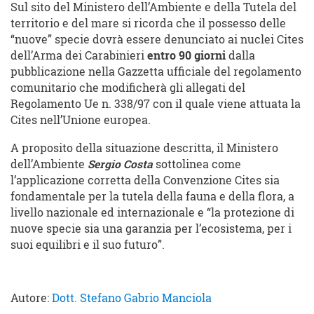
Sul sito del Ministero dell’Ambiente e della Tutela del
territorio e del mare si ricorda che il possesso delle
“nuove” specie dovrà essere denunciato ai nuclei Cites
dell’Arma dei Carabinieri
entro 90 giorni
dalla
pubblicazione nella Gazzetta ufficiale del regolamento
comunitario che modificherà gli allegati del
Regolamento Ue n. 338/97 con il quale viene attuata la
Cites nell’Unione europea.
A proposito della situazione descritta, il Ministero
dell’Ambiente
Sergio Costa
sottolinea come
l’applicazione corretta della Convenzione Cites sia
fondamentale per la tutela della fauna e della flora, a
livello nazionale ed internazionale e “la protezione di
nuove specie sia una garanzia per l’ecosistema, per i
suoi equilibri e il suo futuro”.
Autore:
Dott. Stefano Gabrio Manciola