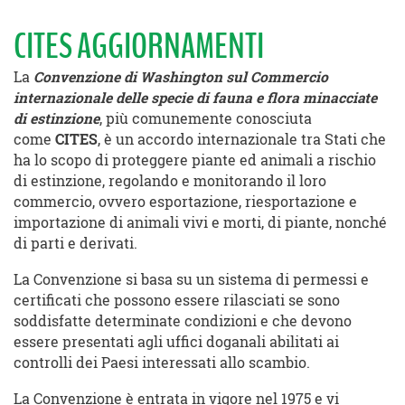
CITES AGGIORNAMENTI
La
Convenzione di Washington sul Commercio
internazionale delle specie di fauna e flora minacciate
di estinzione
, più comunemente conosciuta
come
CITES
, è un accordo internazionale tra Stati che
ha lo scopo di proteggere piante ed animali a rischio
di estinzione, regolando e monitorando il loro
commercio, ovvero esportazione, riesportazione e
importazione di animali vivi e morti, di piante, nonché
di parti e derivati.
La Convenzione si basa su un sistema di permessi e
certificati che possono essere rilasciati se sono
soddisfatte determinate condizioni e che devono
essere presentati agli uffici doganali abilitati ai
controlli dei Paesi interessati allo scambio.
La Convenzione è entrata in vigore nel 1975 e vi