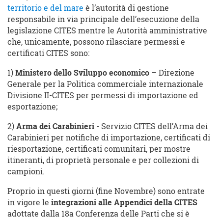
territorio e del mare
è l’autorità di gestione
responsabile in via principale dell’esecuzione della
legislazione CITES mentre le Autorità amministrative
che, unicamente, possono rilasciare permessi e
certificati CITES sono:
1)
Ministero dello Sviluppo economico
– Direzione
Generale per la Politica commerciale internazionale
Divisione II-CITES per permessi di importazione ed
esportazione;
2)
Arma dei Carabinieri
- Servizio CITES dell’Arma dei
Carabinieri per notifiche di importazione, certificati di
riesportazione, certificati comunitari, per mostre
itineranti, di proprietà personale e per collezioni di
campioni.
Proprio in questi giorni (fine Novembre) sono entrate
in vigore le
integrazioni alle Appendici della CITES
adottate dalla 18a Conferenza delle Parti che si è