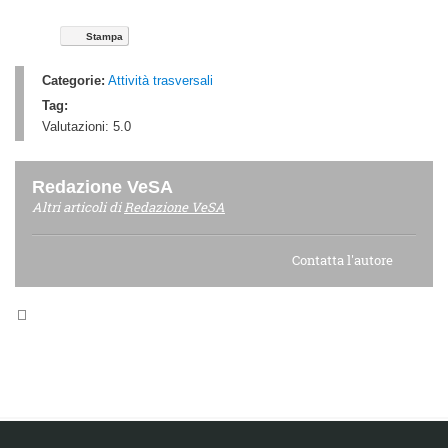
Stampa
Categorie:
Attività trasversali
Tag:
Valutazioni:
5.0
Redazione VeSA
Altri articoli di
Redazione VeSA
Contatta l'autore