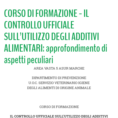
CORSO DI FORMAZIONE - IL
CONTROLLO UFFICIALE
SULL’UTILIZZO DEGLI ADDITIVI
ALIMENTARI: approfondimento di
aspetti peculiari
AREA VASTA 5 ASUR MARCHE
DIPARTIMENTO DI PREVENZIONE
U.O.C. SERVIZIO VETERINARIO IGIENE
DEGLI ALIMENTI DI ORIGINE ANIMALE
CORSO DI FORMAZIONE
IL CONTROLLO UFFICIALE SULL’UTILIZZO DEGLI ADDITIVI