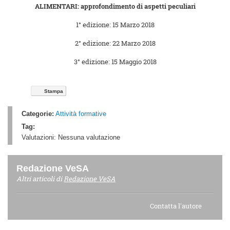
ALIMENTARI: approfondimento di aspetti peculiari
1° edizione: 15 Marzo 2018
2° edizione: 22 Marzo 2018
3° edizione: 15 Maggio 2018
Stampa
Categorie:
Attività formative
Tag:
Valutazioni:
Nessuna valutazione
Redazione VeSA
Altri articoli di
Redazione VeSA
Contatta l'autore