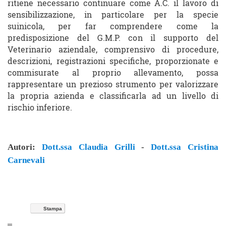
ritiene necessario continuare come A.C. il lavoro di
sensibilizzazione, in particolare per la specie
suinicola, per far comprendere come la
predisposizione del G.M.P. con il supporto del
Veterinario aziendale, comprensivo di procedure,
descrizioni, registrazioni specifiche, proporzionate e
commisurate al proprio allevamento, possa
rappresentare un prezioso strumento per valorizzare
la propria azienda e classificarla ad un livello di
rischio inferiore.
Autori:
Dott.ssa Claudia Grilli
-
Dott.ssa Cristina
Carnevali
Stampa