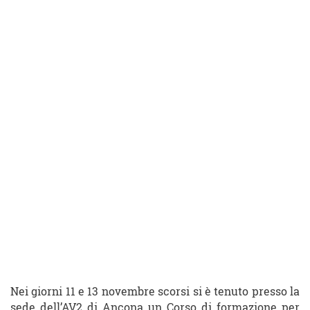
Nei giorni 11 e 13 novembre scorsi si è tenuto presso la
sede dell’AV2 di Ancona un Corso di formazione per