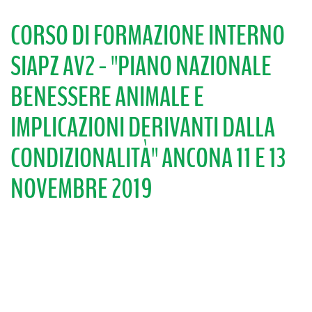
CORSO DI FORMAZIONE INTERNO
SIAPZ AV2 - "PIANO NAZIONALE
BENESSERE ANIMALE E
IMPLICAZIONI DERIVANTI DALLA
CONDIZIONALITÀ" ANCONA 11 E 13
NOVEMBRE 2019