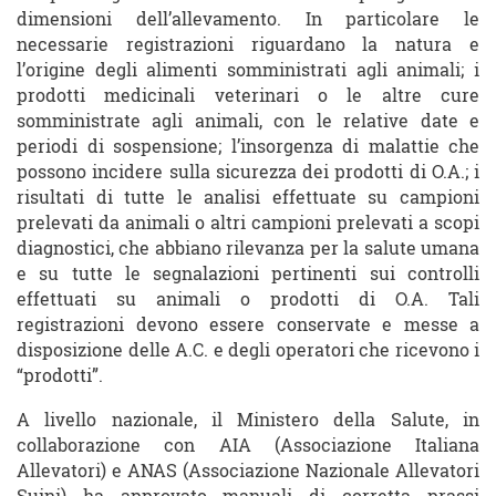
dimensioni dell’allevamento. In particolare le
necessarie registrazioni riguardano la natura e
l’origine degli alimenti somministrati agli animali; i
prodotti medicinali veterinari o le altre cure
somministrate agli animali, con le relative date e
periodi di sospensione; l’insorgenza di malattie che
possono incidere sulla sicurezza dei prodotti di O.A.; i
risultati di tutte le analisi effettuate su campioni
prelevati da animali o altri campioni prelevati a scopi
diagnostici, che abbiano rilevanza per la salute umana
e su tutte le segnalazioni pertinenti sui controlli
effettuati su animali o prodotti di O.A. Tali
registrazioni devono essere conservate e messe a
disposizione delle A.C. e degli operatori che ricevono i
“prodotti”.
A livello nazionale, il Ministero della Salute, in
collaborazione con AIA (Associazione Italiana
Allevatori) e ANAS (Associazione Nazionale Allevatori