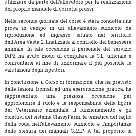
utilizzare da parte dell’allevatore per la realizzazione
del proprio manuale di corretta prassi.
Nella seconda giornata del corso è stata condotta una
prova in campo in un allevamento suinicolo da
riproduzione ed ingrasso, situato nel territorio
dell’Area Vasta 2, finalizzata al controllo del benessere
animale. In tale occasione il personale del servizio
IAPZ ha avuto modo di compilare la C.L. ufficiale e
confrontarsi al fine di uniformare il più possibile le
valutazioni degli ispettori.
In conclusione il Corso di formazione, che ha previsto
delle lezioni frontali ed una esercitazione pratica, ha
rappresentato una preziosa occasione per
approfondire il ruolo e le responsabilità della figura
del Veterinario aziendale, il funzionamento e gli
obiettivi del sistema ClassyFarm, la tematica del taglio
della coda nell’allevamento suinicolo e l’importanza
delle stesura dei manuali G.M.P. A tal proposito si