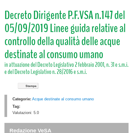
Decreto Dirigente P.F.VSA n.147 del
05/09/2019 Linee guida relative al
controllo della qualità delle acque
destinate al consumo umano
in attuazione del Decreto Legislativo 2 febbraio 2001, n. 31 e s.m.i.
e del Decreto l.egislativo n. 28/2016 e s.m.i.
Stampa
Categorie:
Acque destinate al consumo umano
Tag:
Valutazioni:
5.0
Redazione VeSA