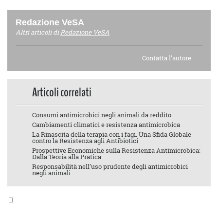
Redazione VeSA
Altri articoli di
Redazione VeSA
Contatta l'autore
Articoli correlati
Consumi antimicrobici negli animali da reddito
Cambiamenti climatici e resistenza antimicrobica
La Rinascita della terapia con i fagi. Una Sfida Globale
contro la Resistenza agli Antibiotici
Prospettive Economiche sulla Resistenza Antimicrobica:
Dalla Teoria alla Pratica
Responsabilità nell’uso prudente degli antimicrobici
negli animali