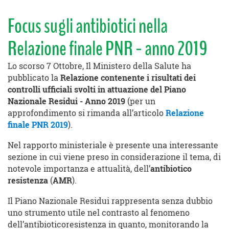
Focus sugli antibiotici nella
Relazione finale PNR - anno 2019
Lo scorso 7 Ottobre, Il Ministero della Salute ha
pubblicato la
Relazione contenente i risultati dei
controlli ufficiali svolti in attuazione del Piano
Nazionale Residui - Anno 2019
(per un
approfondimento si rimanda all’articolo
Relazione
finale PNR 2019
).
Nel rapporto ministeriale è presente una interessante
sezione in cui viene preso in considerazione il tema, di
notevole importanza e attualità, dell’
antibiotico
resistenza
(
AMR
).
Il Piano Nazionale Residui rappresenta senza dubbio
uno strumento utile nel contrasto al fenomeno
dell’antibioticoresistenza in quanto, monitorando la