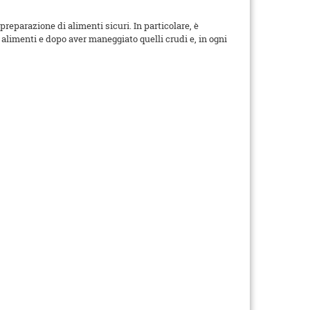
preparazione di alimenti sicuri. In particolare, è
alimenti e dopo aver maneggiato quelli crudi e, in ogni