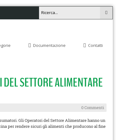
egorie
Documentazione
Contatti
ORI DEL SETTORE ALIMENTARE
0 Commenti
onsumatori. Gli Operatori del Settore Alimentare hanno un
ina per rendere sicuri gli alimenti che producono al fine