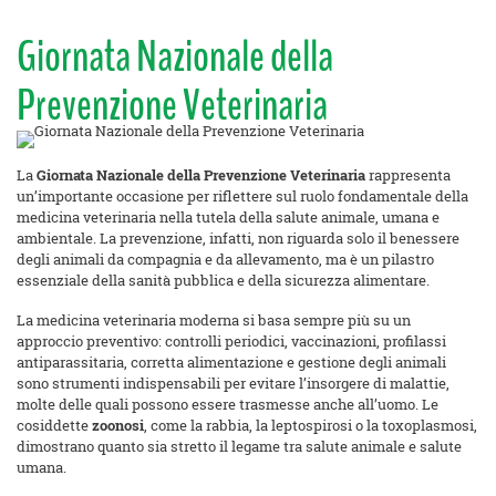
Giornata Nazionale della
Prevenzione Veterinaria
La
Giornata Nazionale della Prevenzione Veterinaria
rappresenta
un’importante occasione per riflettere sul ruolo fondamentale della
medicina veterinaria nella tutela della salute animale, umana e
ambientale. La prevenzione, infatti, non riguarda solo il benessere
degli animali da compagnia e da allevamento, ma è un pilastro
essenziale della sanità pubblica e della sicurezza alimentare.
La medicina veterinaria moderna si basa sempre più su un
approccio preventivo: controlli periodici, vaccinazioni, profilassi
antiparassitaria, corretta alimentazione e gestione degli animali
sono strumenti indispensabili per evitare l’insorgere di malattie,
molte delle quali possono essere trasmesse anche all’uomo. Le
cosiddette
zoonosi
, come la rabbia, la leptospirosi o la toxoplasmosi,
dimostrano quanto sia stretto il legame tra salute animale e salute
umana.