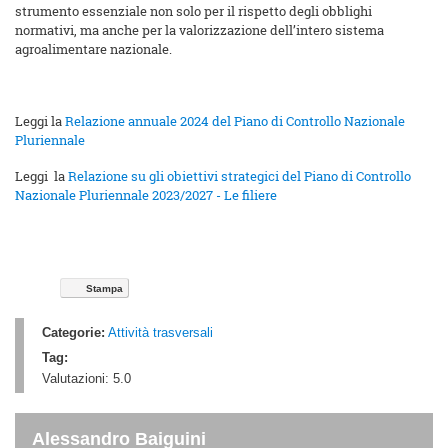
strumento essenziale non solo per il rispetto degli obblighi
normativi, ma anche per la valorizzazione dell’intero sistema
agroalimentare nazionale.
Leggi la
Relazione annuale 2024 del Piano di Controllo Nazionale
Pluriennale
Leggi la
Relazione su gli obiettivi strategici del Piano di Controllo
Nazionale Pluriennale 2023/2027 - Le filiere
Stampa
Categorie:
Attività trasversali
Tag:
Valutazioni:
5.0
Alessandro Baiguini