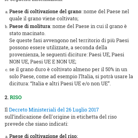
Paese di coltivazione del grano
: nome del Paese nel
quale il grano viene coltivato;
Paese di molitura
: nome del Paese in cui il grano è
stato macinato.
Se queste fasi avvengono nel territorio di più Paesi
possono essere utilizzate, a seconda della
provenienza, le seguenti diciture: Paesi UE, Paesi
NON UE, Paesi UE E NON UE;
se il grano duro è coltivato almeno per il 50% in un
solo Paese, come ad esempio l’Italia, si potrà usare la
dicitura: “Italia e altri Paesi UE e/o non UE”.
2.
RISO
Il
Decreto Ministeriali del 26 Luglio 2017
sull’indicazione dell'origine in etichetta del riso
prevede che siano indicati:
Paese di coltivazione del riso
;