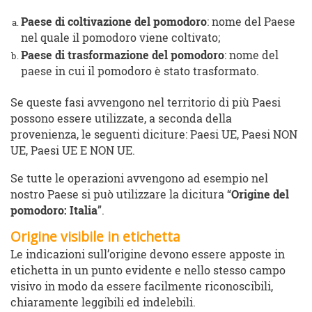
Paese di coltivazione del pomodoro
: nome del Paese
nel quale il pomodoro viene coltivato;
Paese di trasformazione del pomodoro
: nome del
paese in cui il pomodoro è stato trasformato.
Se queste fasi avvengono nel territorio di più Paesi
possono essere utilizzate, a seconda della
provenienza, le seguenti diciture: Paesi UE, Paesi NON
UE, Paesi UE E NON UE.
Se tutte le operazioni avvengono ad esempio nel
nostro Paese si può utilizzare la dicitura “
Origine del
pomodoro: Italia
”.
Origine visibile in etichetta
Le indicazioni sull’origine devono essere apposte in
etichetta in un punto evidente e nello stesso campo
visivo in modo da essere facilmente riconoscibili,
chiaramente leggibili ed indelebili.