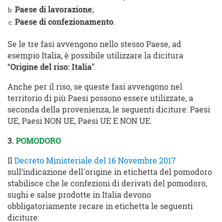
Paese di lavorazione
;
Paese di confezionamento
.
Se le tre fasi avvengono nello stesso Paese, ad
esempio Italia, è possibile utilizzare la dicitura
“
Origine del riso: Italia
”.
Anche per il riso, se queste fasi avvengono nel
territorio di più Paesi possono essere utilizzate, a
seconda della provenienza, le seguenti diciture: Paesi
UE, Paesi NON UE, Paesi UE E NON UE.
3.
POMODORO
Il
Decreto Ministeriale del 16 Novembre 2017
sull’indicazione dell'origine in etichetta del pomodoro
stabilisce che le confezioni di derivati del pomodoro,
sughi e salse prodotte in Italia devono
obbligatoriamente recare in etichetta le seguenti
diciture: