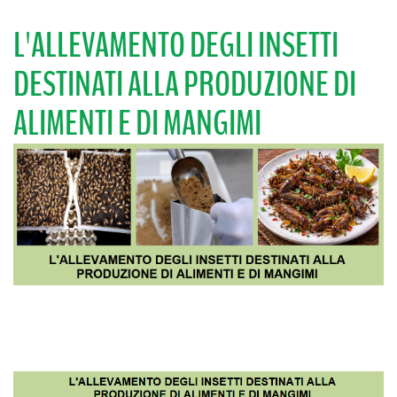
L'ALLEVAMENTO DEGLI INSETTI
DESTINATI ALLA PRODUZIONE DI
ALIMENTI E DI MANGIMI