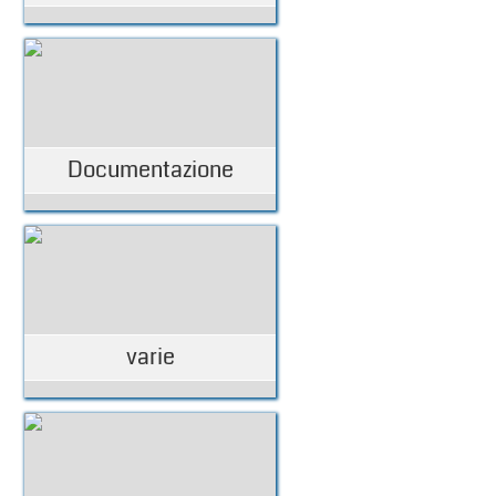
Documentazione
varie