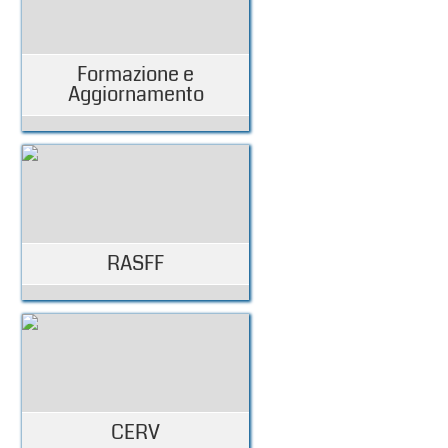
Formazione e
Aggiornamento
RASFF
CERV