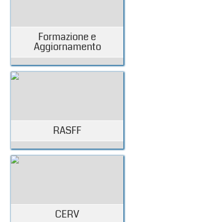
Formazione e
Aggiornamento
RASFF
CERV