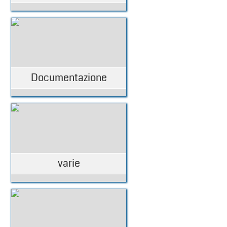
Documentazione
varie