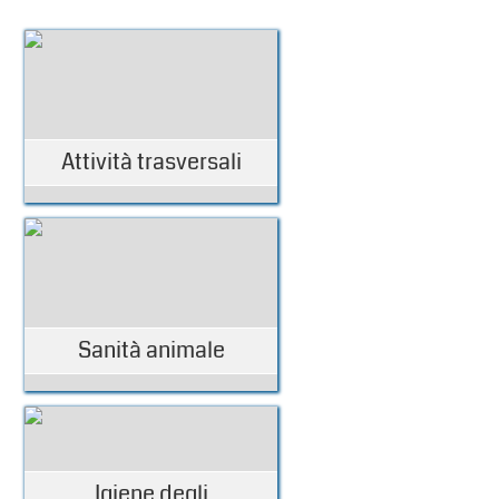
Attività trasversali
Sanità animale
Igiene degli