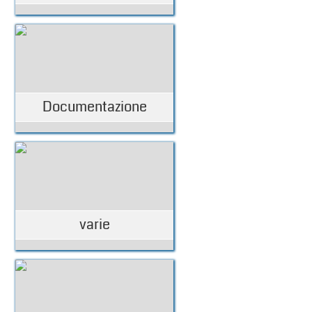
Documentazione
varie