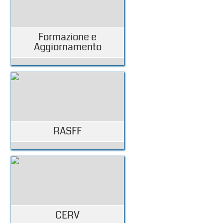
Formazione e
Aggiornamento
RASFF
CERV