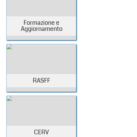
Formazione e
Aggiornamento
RASFF
CERV