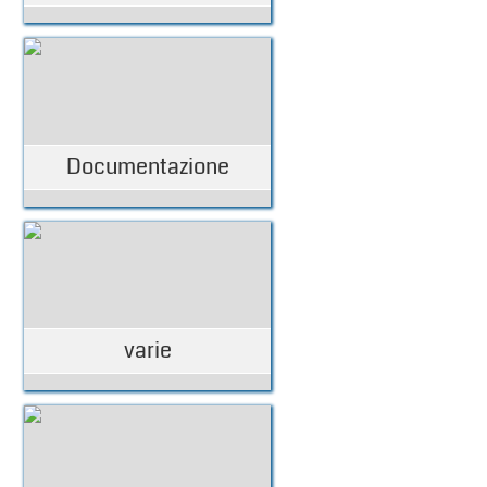
Documentazione
varie