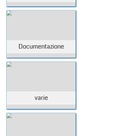
Documentazione
varie