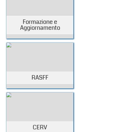
Formazione e
Aggiornamento
RASFF
CERV