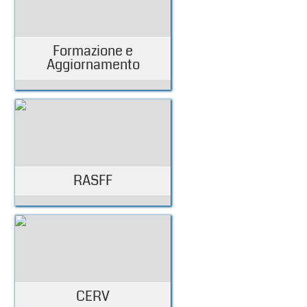
Formazione e
Aggiornamento
RASFF
CERV