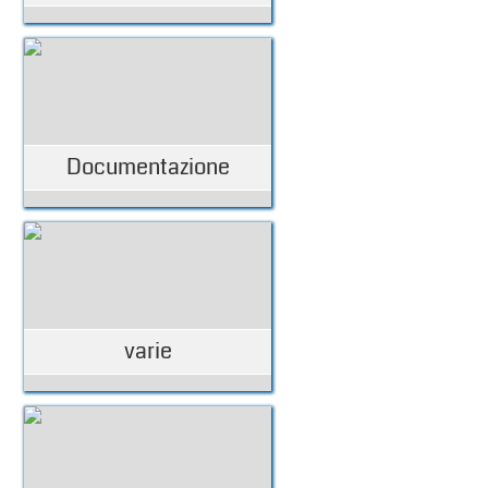
Documentazione
varie