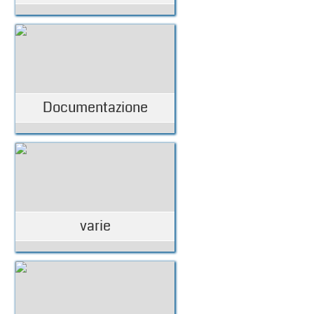
Documentazione
varie