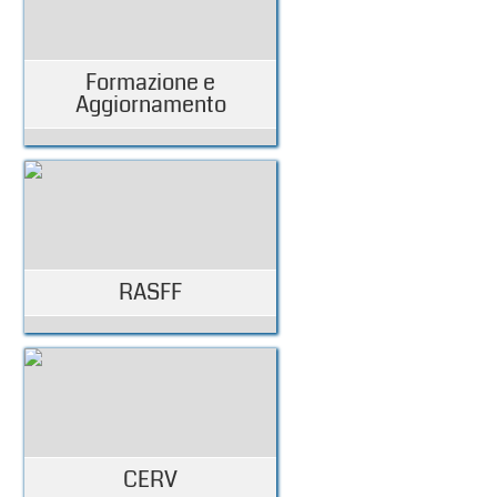
Formazione e
Aggiornamento
RASFF
CERV