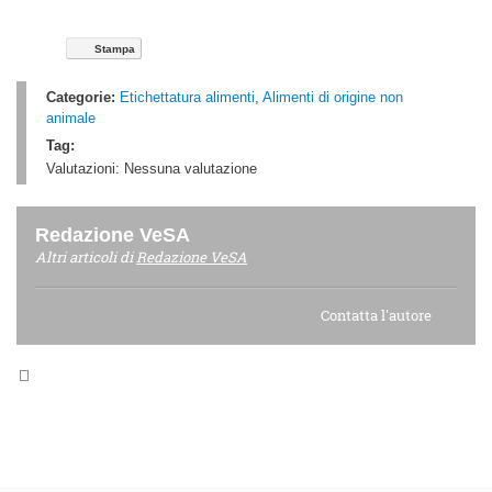
Stampa
Categorie:
Etichettatura alimenti
,
Alimenti di origine non
animale
Tag:
Valutazioni:
Nessuna valutazione
Redazione VeSA
Altri articoli di
Redazione VeSA
Contatta l'autore