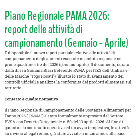
Piano Regionale PAMA 2026:
report delle attività di
campionamento (Gennaio - Aprile)
È disponibile il nuovo report parziale relativo alle attività di
campionamento degli alimenti eseguite in ambito regionale nel
primo quadrimestre del 2026 (gennaio-aprile). Il documento, curato
dalla dr.ssa Giuliana Blasi (referente PAMA per l'IZS dell'Umbria e
delle Marche "Togo Rosati"), illustra lo stato di avanzamento dei
controlli ufficiali e analizza la conformità dei prodotti alimentari sul
territorio.
Contesto e quadro normativo
Il Piano Regionale di Campionamento delle Sostanze Alimentari per
l'anno 2026 ("PAMA") è stato formalmente approvato dal Settore
PVSA con Decreto Dirigenziale n. 50 del 10 aprile 2026. Al fine di
garantire la continuità operativa ed un avvio tempestivo, le attività
su diversi allegati erano già state avviate a inizio anno sulla base