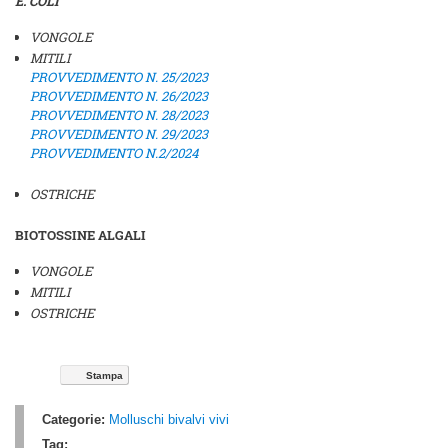
E. COLI
VONGOLE
MITILI
PROVVEDIMENTO N. 25/2023
PROVVEDIMENTO N. 26/2023
PROVVEDIMENTO N. 28/2023
PROVVEDIMENTO N. 29/2023
PROVVEDIMENTO N.2/2024
OSTRICHE
BIOTOSSINE ALGALI
VONGOLE
MITILI
OSTRICHE
Stampa
Categorie:
Molluschi bivalvi vivi
Tag: