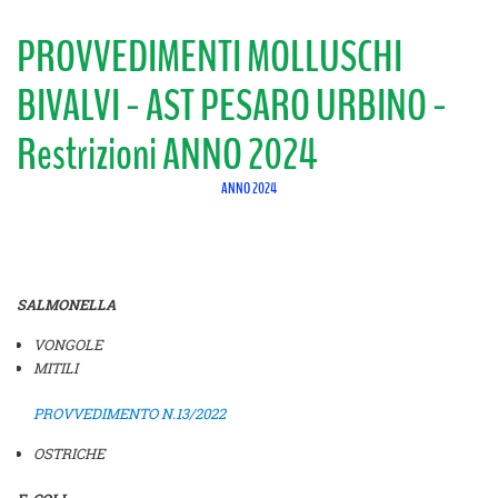
PROVVEDIMENTI MOLLUSCHI
BIVALVI - AST PESARO URBINO -
Restrizioni ANNO 2024
ANNO 2024
SALMONELLA
VONGOLE
MITILI
PROVVEDIMENTO N.13/2022
OSTRICHE