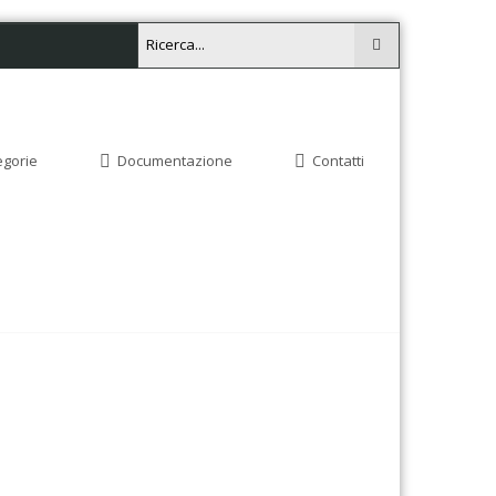
egorie
Documentazione
Contatti