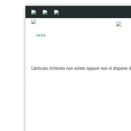
L'articolo richiesto non esiste oppure non si dispone 