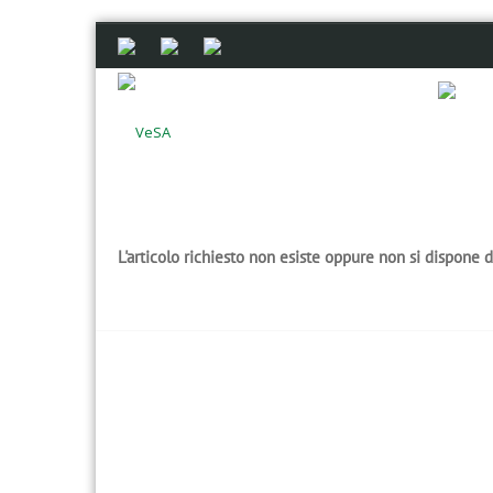
L'articolo richiesto non esiste oppure non si dispone 