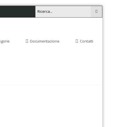
egorie
Documentazione
Contatti