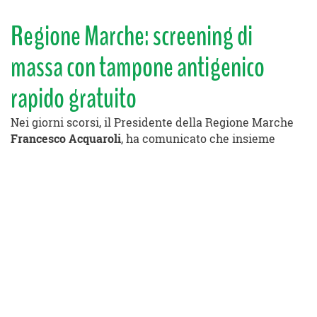
Regione Marche: screening di
massa con tampone antigenico
rapido gratuito
Nei giorni scorsi, il Presidente della Regione Marche
Francesco Acquaroli
, ha comunicato
che insieme