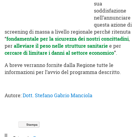
sua
soddisfazione
nell’annunciare
questa azione di
screening di massa a livello regionale perché ritenuta
“
fondamentale per la sicurezza dei nostri concittadini
,
per
alleviare il peso nelle strutture sanitarie
e per
cercare di limitare i danni al settore economico
”.
A breve verranno fornite dalla Regione tutte le
informazioni per l’avvio del programma descritto.
Autore:
Dott. Stefano Gabrio Manciola
Stampa