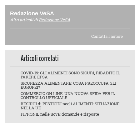
Redazione VeSA
Altri articoli di
Redazione VeSA
Contatta l'autore
Articoli correlati
COVID-19: GLI ALIMENTI SONO SICURI, RIBADITO IL
PARERE EFSA
SICUREZZA ALIMENTARE: COSA PREOCCUPA GLI
EUROPEI?
COMMERCIO ON LINE: UNA NUOVA SFIDA PER IL
CONTROLLO UFFICIALE
RESIDUI di PESTICIDI negli ALIMENTI: SITUAZIONE
NELLA UE
FIPRONIL nelle uova: domande e risposte