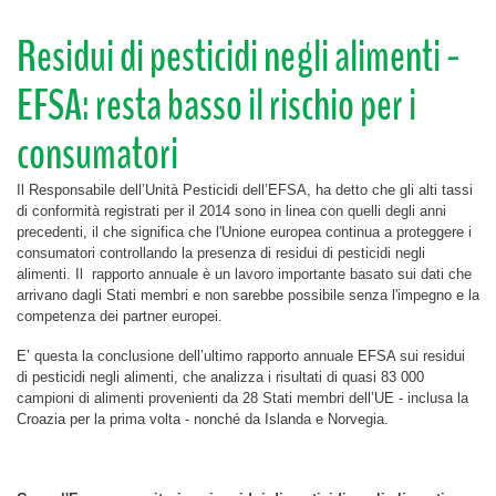
Residui di pesticidi negli alimenti -
EFSA: resta basso il rischio per i
consumatori
Il Responsabile dell’Unità Pesticidi dell’EFSA, ha detto che gli alti tassi
di conformità registrati per il 2014 sono in linea con quelli degli anni
precedenti, il che significa che l'Unione europea continua a proteggere i
consumatori controllando la presenza di residui di pesticidi negli
alimenti. Il rapporto annuale è un lavoro importante basato sui dati che
arrivano dagli Stati membri e non sarebbe possibile senza l'impegno e la
competenza dei partner europei.
E’ questa la conclusione dell’ultimo rapporto annuale EFSA sui residui
di pesticidi negli alimenti, che analizza i risultati di quasi 83 000
campioni di alimenti provenienti da 28 Stati membri dell’UE - inclusa la
Croazia per la prima volta - nonché da Islanda e Norvegia.