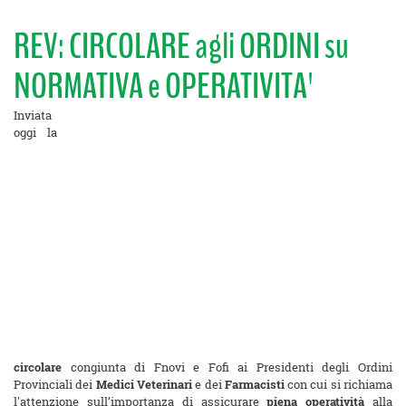
REV: CIRCOLARE agli ORDINI su
NORMATIVA e OPERATIVITA'
Inviata
oggi la
circolare
congiunta di Fnovi e Fofi ai Presidenti degli Ordini
Provinciali dei
Medici Veterinari
e dei
Farmacisti
con cui si richiama
l'attenzione sull’importanza di assicurare
piena operatività
alla