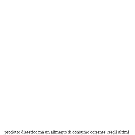
prodotto dietetico ma un alimento di consumo corrente. Negli ultimi