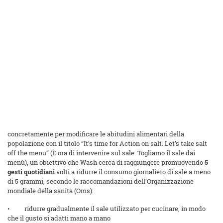
concretamente per modificare le abitudini alimentari della
popolazione con il titolo “It’s time for Action on salt. Let’s take salt
off the menu” (È ora di intervenire sul sale. Togliamo il sale dai
menù), un obiettivo che Wash cerca di raggiungere promuovendo
5
gesti quotidiani
volti a ridurre il consumo giornaliero di sale a meno
di 5 grammi, secondo le raccomandazioni dell’Organizzazione
mondiale della sanità (Oms):
• ridurre gradualmente il sale utilizzato per cucinare, in modo
che il gusto si adatti mano a mano