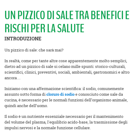
UN PIZZICO DI SALE TRA BENEFICI E
RISCHI PER LA SALUTE
INTRODUZIONE
Un pizzico di sale: che sarà mai?
In realtà, come per tante altre cose apparentemente molto semplici,
dietro ad un pizzico di sale si celano mille spunti: storico-culturali,
scientifici, clinici, preventivi, sociali, ambientali, gastronomici e altro
ancora…
Iniziamo con una affermazione scientifica: il sodio, comunemente
assunto sotto forma di
cloruro di sodio
e conosciuto come sale da
cucina, è necessario per le normali funzioni dell’organismo animale,
quindi anche dell’uomo.
Il sodio è un nutriente essenziale necessario per il mantenimento
del volume del plasma, l'equilibrio acido-base, la trasmissione degli
impulsi nervosi e la normale funzione cellulare.