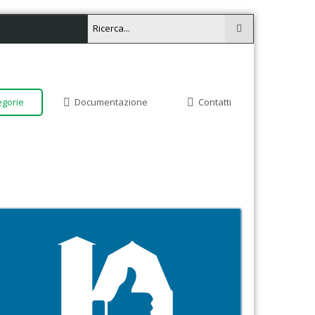
egorie
Documentazione
Contatti