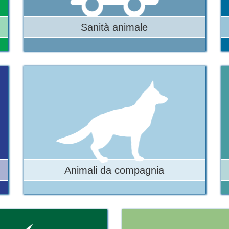
Sanità animale
Animali da compagnia