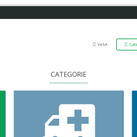
VeSA
Cat
CATEGORIE