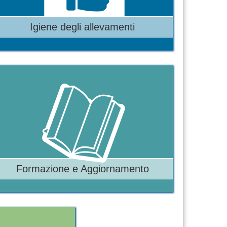
Igiene degli allevamenti
Formazione e Aggiornamento