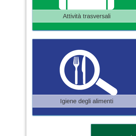
Attività trasversali
Igiene degli alimenti