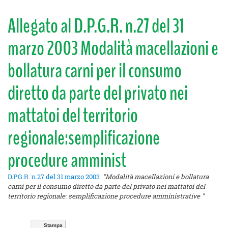
Allegato al D.P.G.R. n.27 del 31
marzo 2003 Modalità macellazioni e
bollatura carni per il consumo
diretto da parte del privato nei
mattatoi del territorio
regionale:semplificazione
procedure amminist
D.P.G.R. n.27 del 31 marzo 2003
"Modalità macellazioni e bollatura
carni per il consumo diretto da parte del privato nei mattatoi del
territorio regionale: semplificazione procedure amministrative "
Stampa