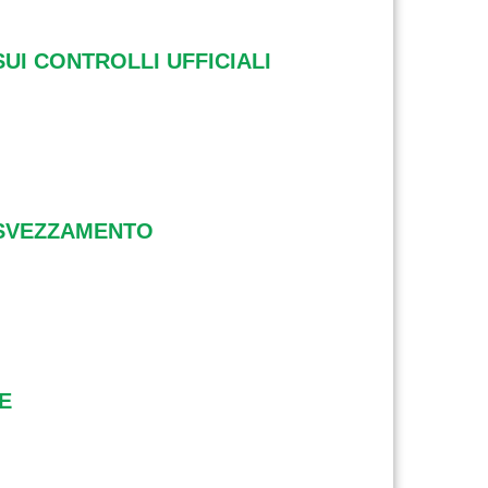
UI CONTROLLI UFFICIALI
LO SVEZZAMENTO
NE