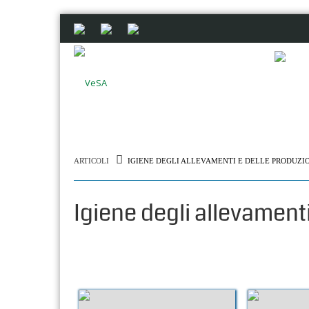
ARTICOLI
IGIENE DEGLI ALLEVAMENTI E DELLE PRODUZI
Igiene degli allevament