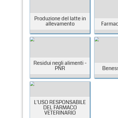
Produzione del latte in
allevamento
Farmac
Residui negli alimenti -
PNR
Beness
L'USO RESPONSABILE
DEL FARMACO
VETERINARIO