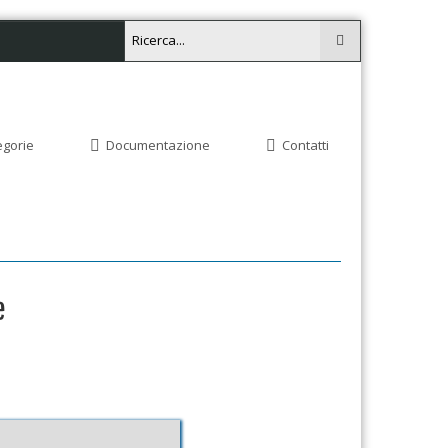
egorie
Documentazione
Contatti
e