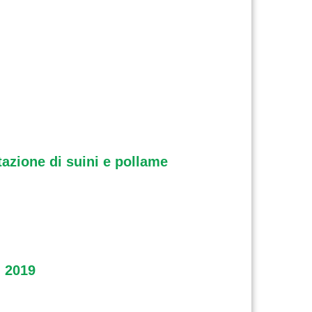
azione di suini e pollame
 2019