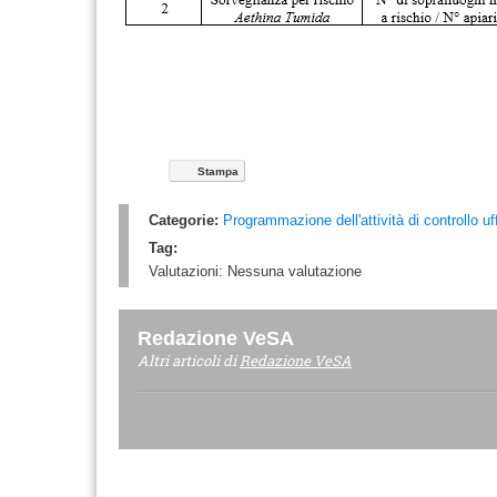
Stampa
Categorie:
Programmazione dell'attività di controllo uff
Tag:
Valutazioni:
Nessuna valutazione
Redazione VeSA
Altri articoli di
Redazione VeSA