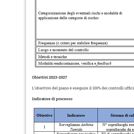
Obiettivi 2023-2027
L’obiettivo del piano è eseguire il 100% dei controlli uffic
Indicatore di processo