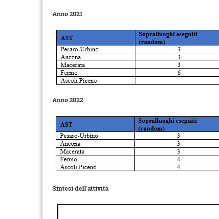
Anno 2021
Anno 2022
Sintesi dell’attività