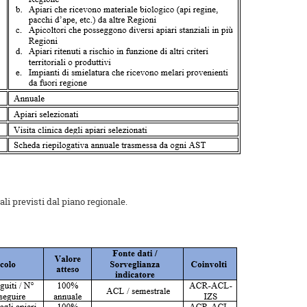
iali previsti dal piano regionale.