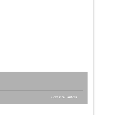
Contatta l'autore