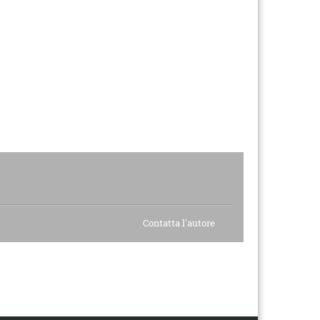
Contatta l'autore