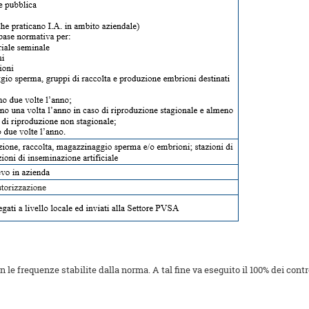
 le frequenze stabilite dalla norma. A tal fine va eseguito il 100% dei contro