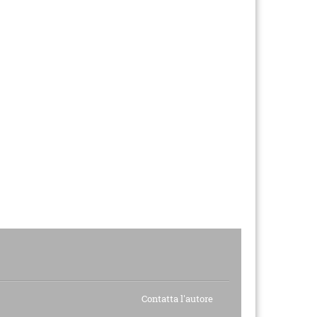
Contatta l'autore