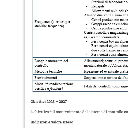
Obiettivi 2023 – 2027
L’obiettivo è il mantenimento del sistema di controllo con
Indicatori e valore atteso