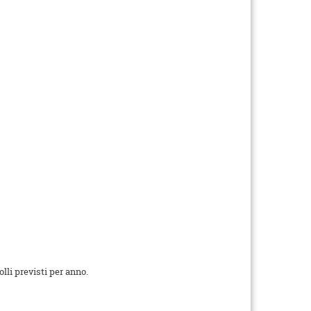
lli previsti per anno.