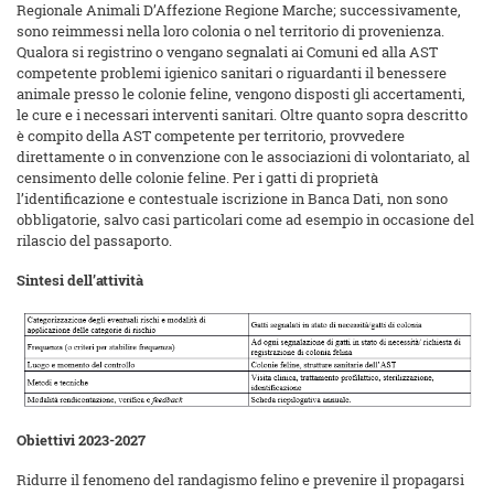
Regionale Animali D’Affezione Regione Marche; successivamente,
sono reimmessi nella loro colonia o nel territorio di provenienza.
Qualora si registrino o vengano segnalati ai Comuni ed alla AST
competente problemi igienico sanitari o riguardanti il benessere
animale presso le colonie feline, vengono disposti gli accertamenti,
le cure e i necessari interventi sanitari. Oltre quanto sopra descritto
è compito della AST competente per territorio, provvedere
direttamente o in convenzione con le associazioni di volontariato, al
censimento delle colonie feline. Per i gatti di proprietà
l’identificazione e contestuale iscrizione in Banca Dati, non sono
obbligatorie, salvo casi particolari come ad esempio in occasione del
rilascio del passaporto.
Sintesi dell’attività
Obiettivi 2023-2027
Ridurre il fenomeno del randagismo felino e prevenire il propagarsi