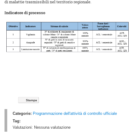
di malattie trasmissibili nel territorio regionale.
Indicatore di processo
Stampa
Categorie:
Programmazione dell'attività di controllo ufficiale
Tag:
Valutazioni:
Nessuna valutazione